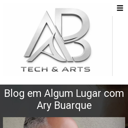
Blog em Algum Lugar com
Ary Buarque