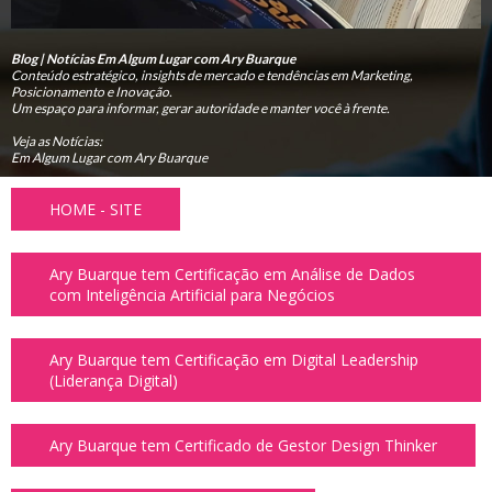
Blog | Notícias Em Algum Lugar com Ary Buarque
Conteúdo estratégico, insights de mercado e tendências em Marketing,
Posicionamento e Inovação.
Um espaço para informar, gerar autoridade e manter você à frente.
Veja as Notícias:
Em Algum Lugar com Ary Buarque
HOME - SITE
Ary Buarque tem Certificação em Análise de Dados
com Inteligência Artificial para Negócios
Ary Buarque tem Certificação em Digital Leadership
(Liderança Digital)
Ary Buarque tem Certificado de Gestor Design Thinker