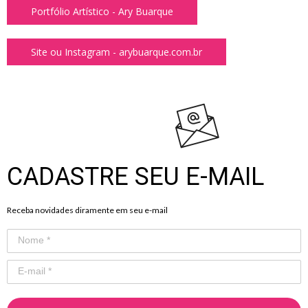
Portfólio Artístico - Ary Buarque
Site ou Instagram - arybuarque.com.br
.
CADASTRE SEU E-MAIL
Receba novidades diramente em seu e-mail