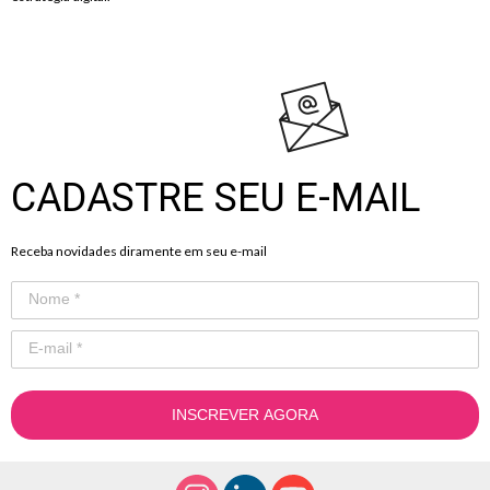
.
CADASTRE SEU E-MAIL
Receba novidades diramente em seu e-mail
INSCREVER AGORA